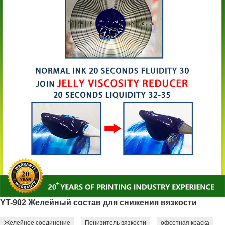
YT-902 Желейный состав для снижения вязкости
Желейное соединение
Понизитель вязкости
офсетная краска