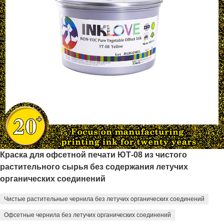
Краска для офсетной печати ЮТ-08 из чистого
растительного сырья без содержания летучих
органических соединений
Чистые растительные чернила без летучих органических соединений
Офсетные чернила без летучих органических соединений