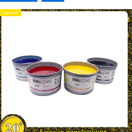
горячий