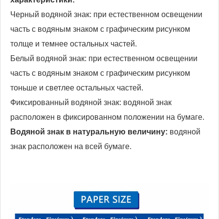
Черный водяной знак: при естественном освещении
часть с водяным знаком с графическим рисунком
толще и темнее остальных частей.
Белый водяной знак: при естественном освещении
часть с водяным знаком с графическим рисунком
тоньше и светлее остальных частей.
Фиксированный водяной знак: водяной знак
расположен в фиксированном положении на бумаге.
Водяной знак в натуральную величину:
водяной
знак расположен на всей бумаге.