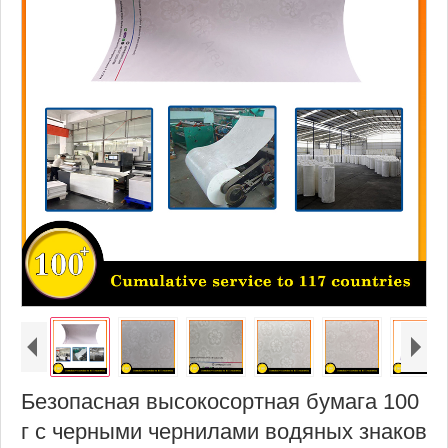
Безопасная высокосортная бумага 100
г с черными чернилами водяных знаков