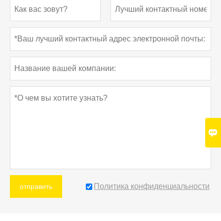

Политика конфиденциальности
отправить