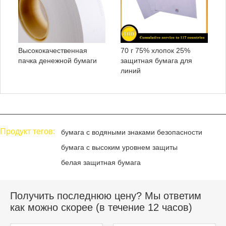
Высококачественная
70 г 75% хлопок 25%
пачка денежной бумаги
защитная бумага для
линий
Продукт тегов:
бумага с водяными знаками безопасности
бумага с высоким уровнем защиты
белая защитная бумага
Получить последнюю цену? Мы ответим
как можно скорее (в течение 12 часов)