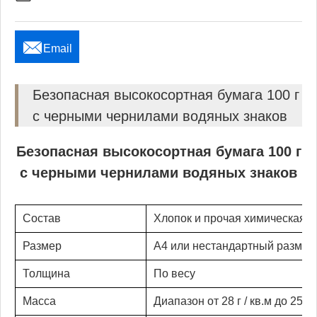

Email
Безопасная высокосортная бумага 100 г
с черными чернилами водяных знаков
Безопасная высокосортная бумага 100 г
с черными чернилами водяных знаков
Состав
Хлопок и прочая химическая 
Размер
A4 или нестандартный размер
Толщина
По весу
Масса
Диапазон от 28 г / кв.м до 250 г 